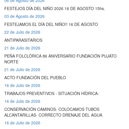
06 de Agosto de 2026
FESTEJOS DÍA DEL NIÑO 2026 16 DE AGOSTO 15hs.
03 de Agosto de 2026
FESTEJAMOS EL DÍA DEL NIÑO!! 16 DE AGOSTO
22 de Julio de 2026
ANTIPARASITARIOS
21 de Julio de 2026
PEÑA FOLCLÓRICA 86 ANIVERSARIO FUNDACIÓN PUJATO
NORTE
21 de Julio de 2026
ACTO FUNDACIÓN DEL PUEBLO
16 de Julio de 2026
TRABAJOS PREVENTIVOS - SITUACIÓN HÍDRICA-
16 de Julio de 2026
CONSERVACIÓN CAMINOS- COLOCAMOS TUBOS
ALCANTARILLAS- CORRECTO DRENAJE DEL AGUA
16 de Julio de 2026