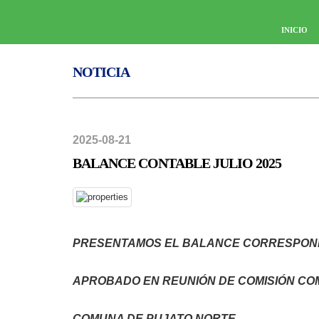
INICIO
NOTICIA
2025-08-21
BALANCE CONTABLE JULIO 2025
PRESENTAMOS EL BALANCE CORRESPONDIE
APROBADO EN REUNIÓN DE COMISIÓN CO
COMUNA DE PUJATO NORTE.