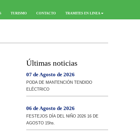
S
TURISMO
CONTACTO
TRAMITES EN LINEA
Últimas noticias
07 de Agosto de 2026
PODA DE MANTENCIÓN TENDIDO
ELÉCTRICO
06 de Agosto de 2026
FESTEJOS DÍA DEL NIÑO 2026 16 DE
AGOSTO 15hs.