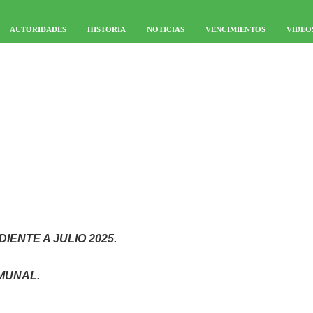
AUTORIDADES
HISTORIA
NOTICIAS
VENCIMIENTOS
VIDEO
NTE A JULIO 2025.
MUNAL.