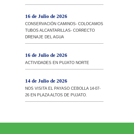
16 de Julio de 2026
CONSERVACIÓN CAMINOS- COLOCAMOS
TUBOS ALCANTARILLAS- CORRECTO
DRENAJE DEL AGUA
16 de Julio de 2026
ACTIVIDADES EN PUJATO NORTE
14 de Julio de 2026
NOS VISITA EL PAYASO CEBOLLA 14-07-
26 EN PLAZA ALTOS DE PUJATO.