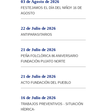
03 de Agosto de 2026
FESTEJAMOS EL DÍA DEL NIÑO!! 16 DE
AGOSTO
22 de Julio de 2026
ANTIPARASITARIOS
21 de Julio de 2026
PEÑA FOLCLÓRICA 86 ANIVERSARIO
FUNDACIÓN PUJATO NORTE
21 de Julio de 2026
ACTO FUNDACIÓN DEL PUEBLO
16 de Julio de 2026
TRABAJOS PREVENTIVOS - SITUACIÓN
HÍDRICA-