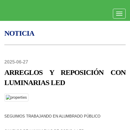
Toggle
naviga
NOTICIA
2025-06-27
ARREGLOS Y REPOSICIÓN CON
LUMINARIAS LED
SEGUIMOS TRABAJANDO EN ALUMBRADO PÚBLICO