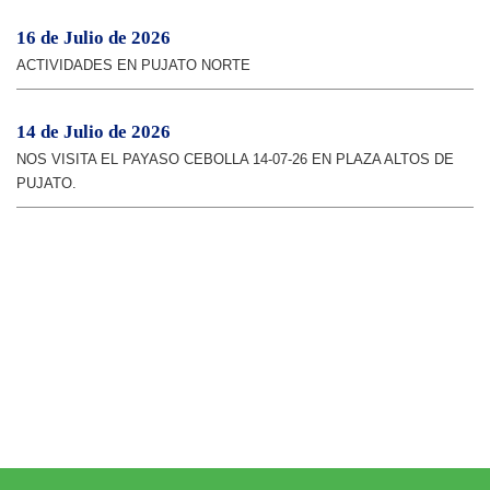
16 de Julio de 2026
ACTIVIDADES EN PUJATO NORTE
14 de Julio de 2026
NOS VISITA EL PAYASO CEBOLLA 14-07-26 EN PLAZA ALTOS DE
PUJATO.