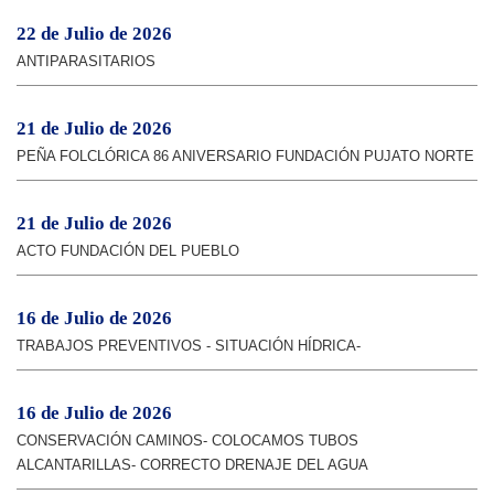
22 de Julio de 2026
ANTIPARASITARIOS
21 de Julio de 2026
PEÑA FOLCLÓRICA 86 ANIVERSARIO FUNDACIÓN PUJATO NORTE
21 de Julio de 2026
ACTO FUNDACIÓN DEL PUEBLO
16 de Julio de 2026
TRABAJOS PREVENTIVOS - SITUACIÓN HÍDRICA-
16 de Julio de 2026
CONSERVACIÓN CAMINOS- COLOCAMOS TUBOS
ALCANTARILLAS- CORRECTO DRENAJE DEL AGUA