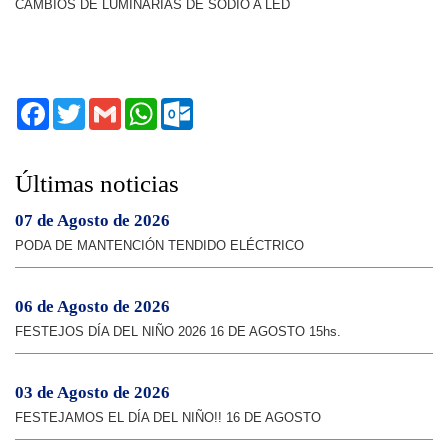
CAMBIOS DE LUMINARIAS DE SODIO A LED
Facebook
Twitter
Gmail
WhatsApp
Outlook.com
Últimas noticias
07 de Agosto de 2026
PODA DE MANTENCIÓN TENDIDO ELÉCTRICO
06 de Agosto de 2026
FESTEJOS DÍA DEL NIÑO 2026 16 DE AGOSTO 15hs.
03 de Agosto de 2026
FESTEJAMOS EL DÍA DEL NIÑO!! 16 DE AGOSTO